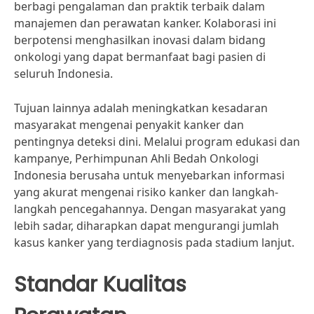
berbagi pengalaman dan praktik terbaik dalam
manajemen dan perawatan kanker. Kolaborasi ini
berpotensi menghasilkan inovasi dalam bidang
onkologi yang dapat bermanfaat bagi pasien di
seluruh Indonesia.
Tujuan lainnya adalah meningkatkan kesadaran
masyarakat mengenai penyakit kanker dan
pentingnya deteksi dini. Melalui program edukasi dan
kampanye, Perhimpunan Ahli Bedah Onkologi
Indonesia berusaha untuk menyebarkan informasi
yang akurat mengenai risiko kanker dan langkah-
langkah pencegahannya. Dengan masyarakat yang
lebih sadar, diharapkan dapat mengurangi jumlah
kasus kanker yang terdiagnosis pada stadium lanjut.
Standar Kualitas