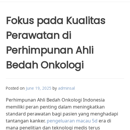
Fokus pada Kualitas
Perawatan di
Perhimpunan Ahli
Bedah Onkologi
Posted on
June 19, 2025
by
adminsal
Perhimpunan Ahli Bedah Onkologi Indonesia
memiliki peran penting dalam meningkatkan
standard perawatan bagi pasien yang menghadapi
tantangan kanker.
pengeluaran macau 5d
era di
mana penelitian dan teknologi medis terus