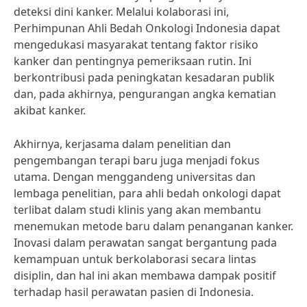
deteksi dini kanker. Melalui kolaborasi ini,
Perhimpunan Ahli Bedah Onkologi Indonesia dapat
mengedukasi masyarakat tentang faktor risiko
kanker dan pentingnya pemeriksaan rutin. Ini
berkontribusi pada peningkatan kesadaran publik
dan, pada akhirnya, pengurangan angka kematian
akibat kanker.
Akhirnya, kerjasama dalam penelitian dan
pengembangan terapi baru juga menjadi fokus
utama. Dengan menggandeng universitas dan
lembaga penelitian, para ahli bedah onkologi dapat
terlibat dalam studi klinis yang akan membantu
menemukan metode baru dalam penanganan kanker.
Inovasi dalam perawatan sangat bergantung pada
kemampuan untuk berkolaborasi secara lintas
disiplin, dan hal ini akan membawa dampak positif
terhadap hasil perawatan pasien di Indonesia.