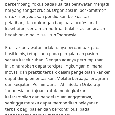
berkembang, fokus pada kualitas perawatan menjadi
hal yang sangat crucial. Organisasi ini berkomitmen
untuk menyediakan pendidikan berkualitas,
pelatihan, dan dukungan bagi para profesional
kesehatan, serta memperkuat kolaborasi antara ahli
bedah onkologi di seluruh Indonesia.
Kualitas perawatan tidak hanya berdampak pada
hasil klinis, tetapi juga pada pengalaman pasien
secara keseluruhan. Dengan adanya perhimpunan
ini, diharapkan dapat tercipta lingkungan di mana
inovasi dan praktik terbaik dalam pengelolaan kanker
dapat diimplementasikan. Melalui berbagai program
dan kegiatan, Perhimpunan Ahli Bedah Onkologi
Indonesia bertujuan untuk meningkatkan
keterampilan dan pengetahuan anggotanya,
sehingga mereka dapat memberikan pelayanan
terbaik bagi pasien dan berkontribusi pada