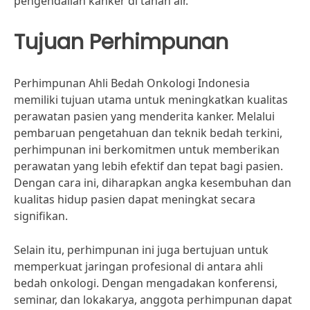
pengendalian kanker di tanah air.
Tujuan Perhimpunan
Perhimpunan Ahli Bedah Onkologi Indonesia
memiliki tujuan utama untuk meningkatkan kualitas
perawatan pasien yang menderita kanker. Melalui
pembaruan pengetahuan dan teknik bedah terkini,
perhimpunan ini berkomitmen untuk memberikan
perawatan yang lebih efektif dan tepat bagi pasien.
Dengan cara ini, diharapkan angka kesembuhan dan
kualitas hidup pasien dapat meningkat secara
signifikan.
Selain itu, perhimpunan ini juga bertujuan untuk
memperkuat jaringan profesional di antara ahli
bedah onkologi. Dengan mengadakan konferensi,
seminar, dan lokakarya, anggota perhimpunan dapat