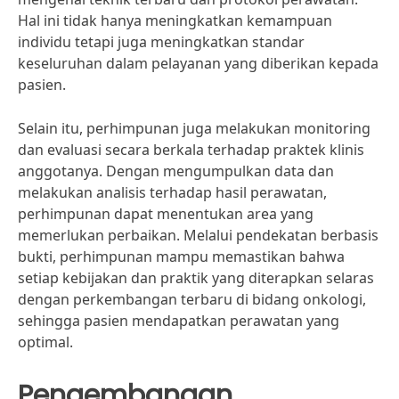
Hal ini tidak hanya meningkatkan kemampuan
individu tetapi juga meningkatkan standar
keseluruhan dalam pelayanan yang diberikan kepada
pasien.
Selain itu, perhimpunan juga melakukan monitoring
dan evaluasi secara berkala terhadap praktek klinis
anggotanya. Dengan mengumpulkan data dan
melakukan analisis terhadap hasil perawatan,
perhimpunan dapat menentukan area yang
memerlukan perbaikan. Melalui pendekatan berbasis
bukti, perhimpunan mampu memastikan bahwa
setiap kebijakan dan praktik yang diterapkan selaras
dengan perkembangan terbaru di bidang onkologi,
sehingga pasien mendapatkan perawatan yang
optimal.
Pengembangan