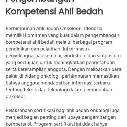
Kompetensi Ahli Bedah
Perhimpunan Ahli Bedah Onkologi Indonesia
memiliki komitmen yang kuat dalam pengembangan
kompetensi ahli bedah melalui berbagai program
pendidikan dan pelatihan. Ini termasuk
penyelenggaraan seminar, workshop, dan simposium
yang bertujuan untuk meningkatkan pengetahuan
serta keterampilan anggota. Dengan melibatkan para
pakar di bidang onkologi, perhimpunan memastikan
bahwa anggota mendapatkan informasi terbaru
tentang teknik dan teknologi dalam pembedahan
onkologi.
Pelaksanaan sertifikasi bagi ahli bedah onkologi juga
menjadi bagian penting dari upaya pengembangan
kompetensi. Program sertifikasi ini tidak hanya