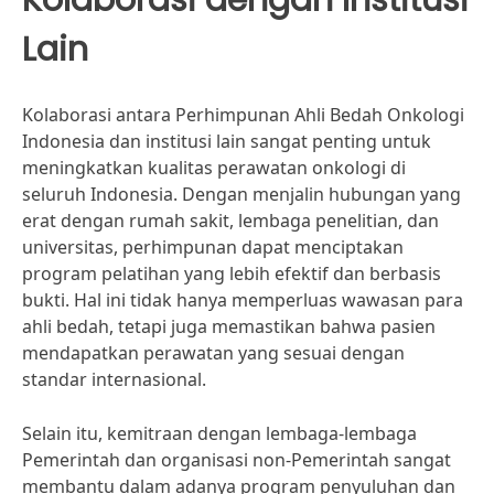
Lain
Kolaborasi antara Perhimpunan Ahli Bedah Onkologi
Indonesia dan institusi lain sangat penting untuk
meningkatkan kualitas perawatan onkologi di
seluruh Indonesia. Dengan menjalin hubungan yang
erat dengan rumah sakit, lembaga penelitian, dan
universitas, perhimpunan dapat menciptakan
program pelatihan yang lebih efektif dan berbasis
bukti. Hal ini tidak hanya memperluas wawasan para
ahli bedah, tetapi juga memastikan bahwa pasien
mendapatkan perawatan yang sesuai dengan
standar internasional.
Selain itu, kemitraan dengan lembaga-lembaga
Pemerintah dan organisasi non-Pemerintah sangat
membantu dalam adanya program penyuluhan dan