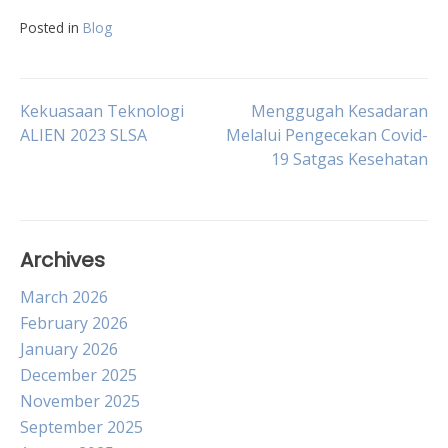
Posted in
Blog
Post
Kekuasaan Teknologi
Menggugah Kesadaran
ALIEN 2023 SLSA
Melalui Pengecekan Covid-
19 Satgas Kesehatan
navigation
Archives
March 2026
February 2026
January 2026
December 2025
November 2025
September 2025