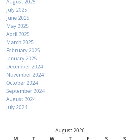
August 2025
July 2025
June 2025
May 2025
April 2025
March 2025
February 2025
January 2025
December 2024
November 2024
October 2024
September 2024
August 2024
July 2024
August 2026
M
T
W
T
F
S
S