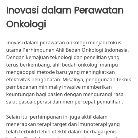
Inovasi dalam Perawatan
Onkologi
Inovasi dalam perawatan onkologi menjadi fokus
utama Perhimpunan Ahli Bedah Onkologi Indonesia.
Dengan kemajuan teknologi dan penelitian yang
terus berkembang, ahli bedah onkologi mampu
mengadopsi metode baru yang meningkatkan
efektivitas pengobatan. Misalnya, penggunaan teknik
pembedahan minimally invasive memberikan
keuntungan bagi pasien dengan mengurangi rasa
sakit pasca-operasi dan mempercepat pemulihan.
Selain itu, perhimpunan ini juga aktif dalam
menerapkan terapi target dan imunoterapi yang
telah terbukti lebih efektif dalam berbagai jenis