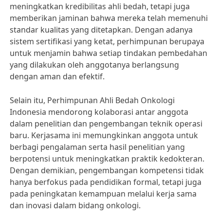
meningkatkan kredibilitas ahli bedah, tetapi juga
memberikan jaminan bahwa mereka telah memenuhi
standar kualitas yang ditetapkan. Dengan adanya
sistem sertifikasi yang ketat, perhimpunan berupaya
untuk menjamin bahwa setiap tindakan pembedahan
yang dilakukan oleh anggotanya berlangsung
dengan aman dan efektif.
Selain itu, Perhimpunan Ahli Bedah Onkologi
Indonesia mendorong kolaborasi antar anggota
dalam penelitian dan pengembangan teknik operasi
baru. Kerjasama ini memungkinkan anggota untuk
berbagi pengalaman serta hasil penelitian yang
berpotensi untuk meningkatkan praktik kedokteran.
Dengan demikian, pengembangan kompetensi tidak
hanya berfokus pada pendidikan formal, tetapi juga
pada peningkatan kemampuan melalui kerja sama
dan inovasi dalam bidang onkologi.