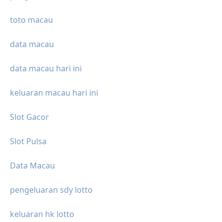
toto macau
data macau
data macau hari ini
keluaran macau hari ini
Slot Gacor
Slot Pulsa
Data Macau
pengeluaran sdy lotto
keluaran hk lotto