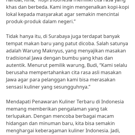
khas dan berbeda. Kami ingin mengenalkan kopi-kopi
lokal kepada masyarakat agar semakin mencintai
produk-produk dalam negeri.”
Tidak hanya itu, di Surabaya juga terdapat banyak
tempat makan baru yang patut dicoba. Salah satunya
adalah Warung Maknyus, yang menyajikan masakan
tradisional Jawa dengan bumbu yang khas dan
autentik. Menurut pemilik warung, Budi, “Kami selalu
berusaha mempertahankan cita rasa asli masakan
Jawa agar para pelanggan kami bisa merasakan
sensasi kuliner yang sesungguhnya.”
Mendapati Penawaran Kuliner Terbaru di Indonesia
memang memberikan pengalaman yang tak
terlupakan. Dengan mencoba berbagai macam
hidangan dan minuman baru, kita bisa semakin
menghargai keberagaman kuliner Indonesia. Jadi,