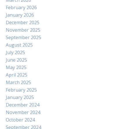
March 2026
February 2026
January 2026
December 2025
November 2025
September 2025
August 2025
July 2025
June 2025
May 2025
April 2025
March 2025
February 2025
January 2025
December 2024
November 2024
October 2024
September 2024