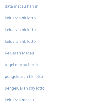
data macau hari ini
keluaran hk lotto
keluaran hk lotto
keluaran hk lotto
Keluaran Macau
togel macau hari ini
pengeluaran hk lotto
pengeluaran sdy lotto
keluaran macau