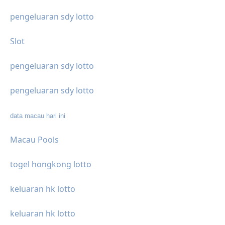
pengeluaran sdy lotto
Slot
pengeluaran sdy lotto
pengeluaran sdy lotto
data macau hari ini
Macau Pools
togel hongkong lotto
keluaran hk lotto
keluaran hk lotto