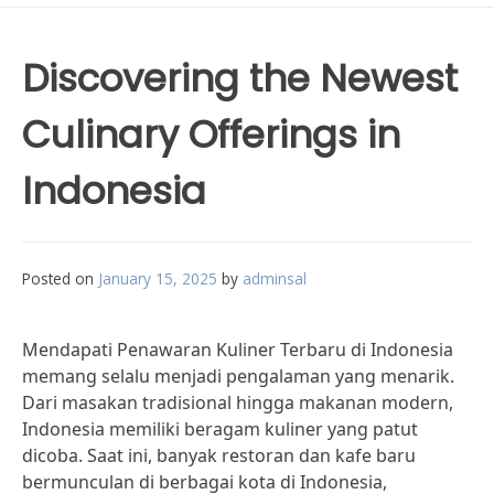
Discovering the Newest
Culinary Offerings in
Indonesia
Posted on
January 15, 2025
by
adminsal
Mendapati Penawaran Kuliner Terbaru di Indonesia
memang selalu menjadi pengalaman yang menarik.
Dari masakan tradisional hingga makanan modern,
Indonesia memiliki beragam kuliner yang patut
dicoba. Saat ini, banyak restoran dan kafe baru
bermunculan di berbagai kota di Indonesia,