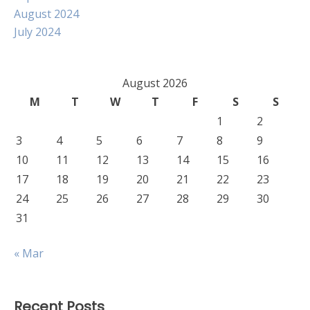
August 2024
July 2024
August 2026
M
T
W
T
F
S
S
1
2
3
4
5
6
7
8
9
10
11
12
13
14
15
16
17
18
19
20
21
22
23
24
25
26
27
28
29
30
31
« Mar
Recent Posts