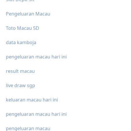
Pengeluaran Macau
Toto Macau 5D
data kamboja
pengeluaran macau hari ini
result macau
live draw sgp
keluaran macau hari ini
pengeluaran macau hari ini
pengeluaran macau