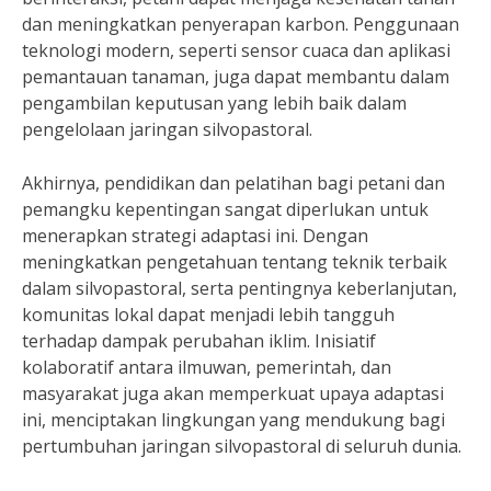
dan meningkatkan penyerapan karbon. Penggunaan
teknologi modern, seperti sensor cuaca dan aplikasi
pemantauan tanaman, juga dapat membantu dalam
pengambilan keputusan yang lebih baik dalam
pengelolaan jaringan silvopastoral.
Akhirnya, pendidikan dan pelatihan bagi petani dan
pemangku kepentingan sangat diperlukan untuk
menerapkan strategi adaptasi ini. Dengan
meningkatkan pengetahuan tentang teknik terbaik
dalam silvopastoral, serta pentingnya keberlanjutan,
komunitas lokal dapat menjadi lebih tangguh
terhadap dampak perubahan iklim. Inisiatif
kolaboratif antara ilmuwan, pemerintah, dan
masyarakat juga akan memperkuat upaya adaptasi
ini, menciptakan lingkungan yang mendukung bagi
pertumbuhan jaringan silvopastoral di seluruh dunia.