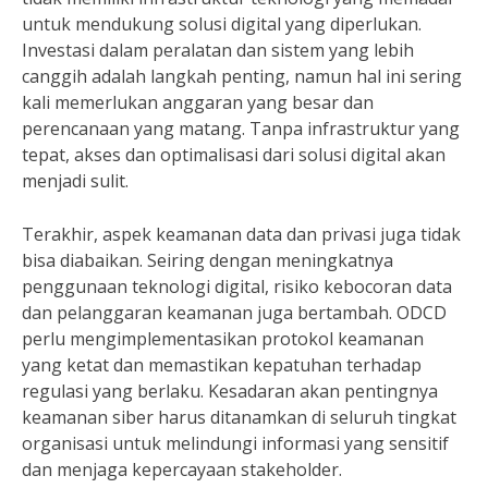
untuk mendukung solusi digital yang diperlukan.
Investasi dalam peralatan dan sistem yang lebih
canggih adalah langkah penting, namun hal ini sering
kali memerlukan anggaran yang besar dan
perencanaan yang matang. Tanpa infrastruktur yang
tepat, akses dan optimalisasi dari solusi digital akan
menjadi sulit.
Terakhir, aspek keamanan data dan privasi juga tidak
bisa diabaikan. Seiring dengan meningkatnya
penggunaan teknologi digital, risiko kebocoran data
dan pelanggaran keamanan juga bertambah. ODCD
perlu mengimplementasikan protokol keamanan
yang ketat dan memastikan kepatuhan terhadap
regulasi yang berlaku. Kesadaran akan pentingnya
keamanan siber harus ditanamkan di seluruh tingkat
organisasi untuk melindungi informasi yang sensitif
dan menjaga kepercayaan stakeholder.