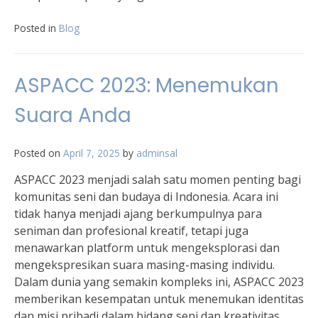
Posted in
Blog
ASPACC 2023: Menemukan
Suara Anda
Posted on
April 7, 2025
by
adminsal
ASPACC 2023 menjadi salah satu momen penting bagi
komunitas seni dan budaya di Indonesia. Acara ini
tidak hanya menjadi ajang berkumpulnya para
seniman dan profesional kreatif, tetapi juga
menawarkan platform untuk mengeksplorasi dan
mengekspresikan suara masing-masing individu.
Dalam dunia yang semakin kompleks ini, ASPACC 2023
memberikan kesempatan untuk menemukan identitas
dan misi pribadi dalam bidang seni dan kreativitas.