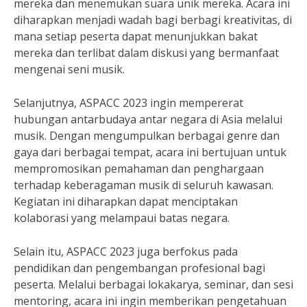
mereka dan menemukan suara unik mereka. Acara ini
diharapkan menjadi wadah bagi berbagi kreativitas, di
mana setiap peserta dapat menunjukkan bakat
mereka dan terlibat dalam diskusi yang bermanfaat
mengenai seni musik.
Selanjutnya, ASPACC 2023 ingin mempererat
hubungan antarbudaya antar negara di Asia melalui
musik. Dengan mengumpulkan berbagai genre dan
gaya dari berbagai tempat, acara ini bertujuan untuk
mempromosikan pemahaman dan penghargaan
terhadap keberagaman musik di seluruh kawasan.
Kegiatan ini diharapkan dapat menciptakan
kolaborasi yang melampaui batas negara.
Selain itu, ASPACC 2023 juga berfokus pada
pendidikan dan pengembangan profesional bagi
peserta. Melalui berbagai lokakarya, seminar, dan sesi
mentoring, acara ini ingin memberikan pengetahuan