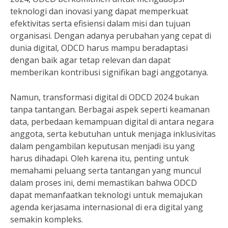
teknologi dan inovasi yang dapat memperkuat
efektivitas serta efisiensi dalam misi dan tujuan
organisasi. Dengan adanya perubahan yang cepat di
dunia digital, ODCD harus mampu beradaptasi
dengan baik agar tetap relevan dan dapat
memberikan kontribusi signifikan bagi anggotanya.
Namun, transformasi digital di ODCD 2024 bukan
tanpa tantangan. Berbagai aspek seperti keamanan
data, perbedaan kemampuan digital di antara negara
anggota, serta kebutuhan untuk menjaga inklusivitas
dalam pengambilan keputusan menjadi isu yang
harus dihadapi. Oleh karena itu, penting untuk
memahami peluang serta tantangan yang muncul
dalam proses ini, demi memastikan bahwa ODCD
dapat memanfaatkan teknologi untuk memajukan
agenda kerjasama internasional di era digital yang
semakin kompleks.