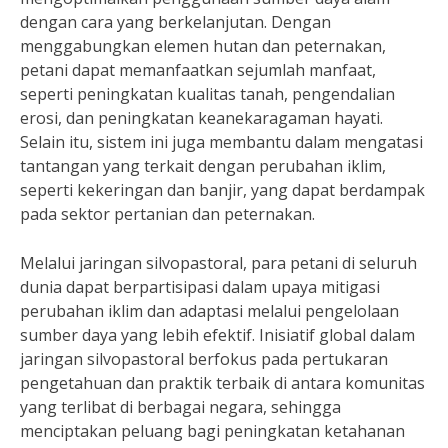
dengan cara yang berkelanjutan. Dengan
menggabungkan elemen hutan dan peternakan,
petani dapat memanfaatkan sejumlah manfaat,
seperti peningkatan kualitas tanah, pengendalian
erosi, dan peningkatan keanekaragaman hayati.
Selain itu, sistem ini juga membantu dalam mengatasi
tantangan yang terkait dengan perubahan iklim,
seperti kekeringan dan banjir, yang dapat berdampak
pada sektor pertanian dan peternakan.
Melalui jaringan silvopastoral, para petani di seluruh
dunia dapat berpartisipasi dalam upaya mitigasi
perubahan iklim dan adaptasi melalui pengelolaan
sumber daya yang lebih efektif. Inisiatif global dalam
jaringan silvopastoral berfokus pada pertukaran
pengetahuan dan praktik terbaik di antara komunitas
yang terlibat di berbagai negara, sehingga
menciptakan peluang bagi peningkatan ketahanan