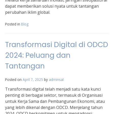
melalui kerja sama dan inovasi, jaringan silvopastoral
dapat memberikan solusi nyata untuk tantangan
perubahan iklim global.
Posted in
Blog
Transformasi Digital di ODCD
2024: Peluang dan
Tantangan
Posted on
April 7, 2025
by
adminsal
Transformasi digital telah menjadi satu kata kunci
penting di berbagai sektor, termasuk di Organisasi
untuk Kerja Sama dan Pembangunan Ekonomi, atau
yang lebih dikenal dengan ODCD. Menjelang tahun
2024, ODCD berkomitmen untuk mengadopsi