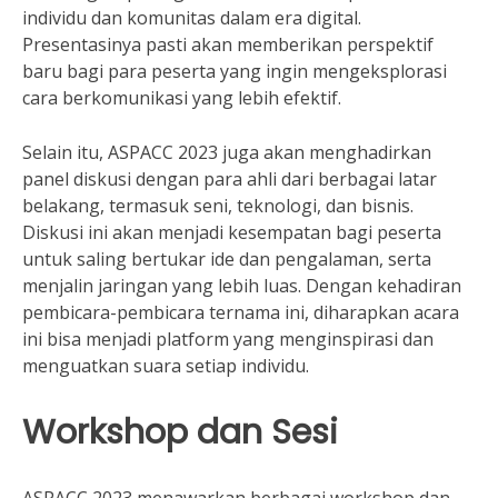
individu dan komunitas dalam era digital.
Presentasinya pasti akan memberikan perspektif
baru bagi para peserta yang ingin mengeksplorasi
cara berkomunikasi yang lebih efektif.
Selain itu, ASPACC 2023 juga akan menghadirkan
panel diskusi dengan para ahli dari berbagai latar
belakang, termasuk seni, teknologi, dan bisnis.
Diskusi ini akan menjadi kesempatan bagi peserta
untuk saling bertukar ide dan pengalaman, serta
menjalin jaringan yang lebih luas. Dengan kehadiran
pembicara-pembicara ternama ini, diharapkan acara
ini bisa menjadi platform yang menginspirasi dan
menguatkan suara setiap individu.
Workshop dan Sesi