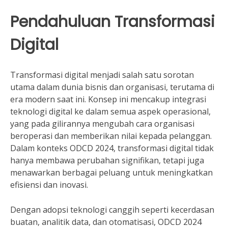
Pendahuluan Transformasi
Digital
Transformasi digital menjadi salah satu sorotan
utama dalam dunia bisnis dan organisasi, terutama di
era modern saat ini. Konsep ini mencakup integrasi
teknologi digital ke dalam semua aspek operasional,
yang pada gilirannya mengubah cara organisasi
beroperasi dan memberikan nilai kepada pelanggan.
Dalam konteks ODCD 2024, transformasi digital tidak
hanya membawa perubahan signifikan, tetapi juga
menawarkan berbagai peluang untuk meningkatkan
efisiensi dan inovasi.
Dengan adopsi teknologi canggih seperti kecerdasan
buatan, analitik data, dan otomatisasi, ODCD 2024