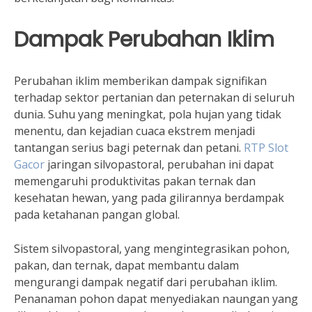
Dampak Perubahan Iklim
Perubahan iklim memberikan dampak signifikan
terhadap sektor pertanian dan peternakan di seluruh
dunia. Suhu yang meningkat, pola hujan yang tidak
menentu, dan kejadian cuaca ekstrem menjadi
tantangan serius bagi peternak dan petani.
RTP Slot
Gacor
jaringan silvopastoral, perubahan ini dapat
memengaruhi produktivitas pakan ternak dan
kesehatan hewan, yang pada gilirannya berdampak
pada ketahanan pangan global.
Sistem silvopastoral, yang mengintegrasikan pohon,
pakan, dan ternak, dapat membantu dalam
mengurangi dampak negatif dari perubahan iklim.
Penanaman pohon dapat menyediakan naungan yang