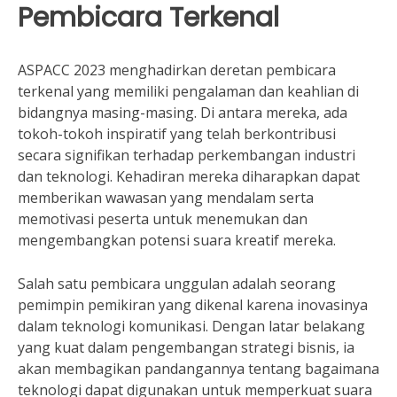
Pembicara Terkenal
ASPACC 2023 menghadirkan deretan pembicara
terkenal yang memiliki pengalaman dan keahlian di
bidangnya masing-masing. Di antara mereka, ada
tokoh-tokoh inspiratif yang telah berkontribusi
secara signifikan terhadap perkembangan industri
dan teknologi. Kehadiran mereka diharapkan dapat
memberikan wawasan yang mendalam serta
memotivasi peserta untuk menemukan dan
mengembangkan potensi suara kreatif mereka.
Salah satu pembicara unggulan adalah seorang
pemimpin pemikiran yang dikenal karena inovasinya
dalam teknologi komunikasi. Dengan latar belakang
yang kuat dalam pengembangan strategi bisnis, ia
akan membagikan pandangannya tentang bagaimana
teknologi dapat digunakan untuk memperkuat suara