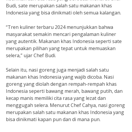
Budi, sate merupakan salah satu makanan khas
Indonesia yang bisa dinikmati oleh semua kalangan.
“Tren kuliner terbaru 2024 menunjukkan bahwa
masyarakat semakin mencari pengalaman kuliner
yang autentik. Makanan khas Indonesia seperti sate
merupakan pilihan yang tepat untuk memuaskan
selera,” ujar Chef Budi.
Selain itu, nasi goreng juga menjadi salah satu
makanan khas Indonesia yang wajib dicoba. Nasi
goreng yang diolah dengan rempah-rempah khas
Indonesia seperti bawang merah, bawang putih, dan
kecap manis memiliki cita rasa yang lezat dan
menggugah selera. Menurut Chef Cahya, nasi goreng
merupakan salah satu makanan khas Indonesia yang
bisa dinikmati kapan pun dan di mana pun.