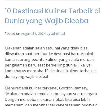
10 Destinasi Kuliner Terbaik di
Dunia yang Wajib Dicoba
Posted on
August 31, 2024
by
adminsal
Makanan adalah salah satu hal yang tidak bisa
dilewatkan saat berlibur ke destinasi baru. Apakah
kamu seorang pecinta kuliner yang selalu mencari
pengalaman baru saat berkeliling dunia? Jika iya,
kamu harus mencoba 10 destinasi kuliner terbaik di
dunia yang wajib dicoba!
Menurut ahli kuliner terkenal, Gordon Ramsay,
“Makanan adalah jendela kebudayaan suatu negara.
Dengan mencoba makanan lokal, kita bisa lebih
memahami dan menghargai keberagaman budaya di