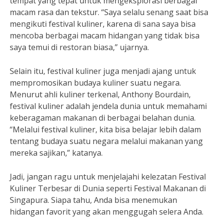
tempat yang tepat untuk mengeksplorasi berbagai
macam rasa dan tekstur. “Saya selalu senang saat bisa
mengikuti festival kuliner, karena di sana saya bisa
mencoba berbagai macam hidangan yang tidak bisa
saya temui di restoran biasa,” ujarnya.
Selain itu, festival kuliner juga menjadi ajang untuk
mempromosikan budaya kuliner suatu negara.
Menurut ahli kuliner terkenal, Anthony Bourdain,
festival kuliner adalah jendela dunia untuk memahami
keberagaman makanan di berbagai belahan dunia.
“Melalui festival kuliner, kita bisa belajar lebih dalam
tentang budaya suatu negara melalui makanan yang
mereka sajikan,” katanya.
Jadi, jangan ragu untuk menjelajahi kelezatan Festival
Kuliner Terbesar di Dunia seperti Festival Makanan di
Singapura. Siapa tahu, Anda bisa menemukan
hidangan favorit yang akan menggugah selera Anda.