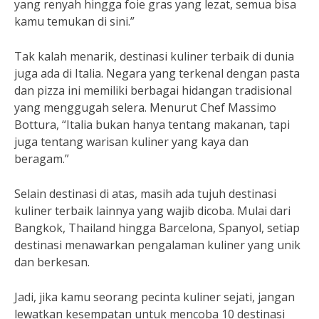
yang renyah hingga foie gras yang lezat, semua bisa
kamu temukan di sini.”
Tak kalah menarik, destinasi kuliner terbaik di dunia
juga ada di Italia. Negara yang terkenal dengan pasta
dan pizza ini memiliki berbagai hidangan tradisional
yang menggugah selera. Menurut Chef Massimo
Bottura, “Italia bukan hanya tentang makanan, tapi
juga tentang warisan kuliner yang kaya dan
beragam.”
Selain destinasi di atas, masih ada tujuh destinasi
kuliner terbaik lainnya yang wajib dicoba. Mulai dari
Bangkok, Thailand hingga Barcelona, Spanyol, setiap
destinasi menawarkan pengalaman kuliner yang unik
dan berkesan.
Jadi, jika kamu seorang pecinta kuliner sejati, jangan
lewatkan kesempatan untuk mencoba 10 destinasi