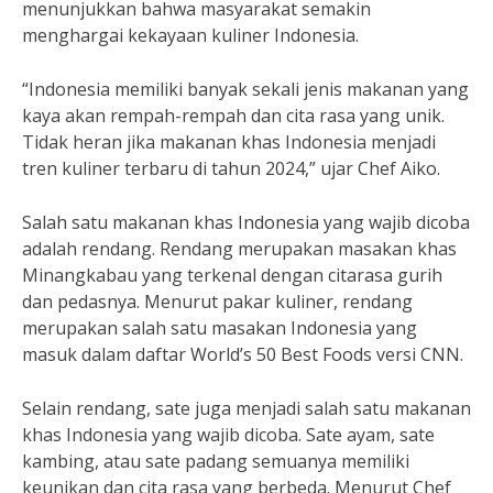
menunjukkan bahwa masyarakat semakin
menghargai kekayaan kuliner Indonesia.
“Indonesia memiliki banyak sekali jenis makanan yang
kaya akan rempah-rempah dan cita rasa yang unik.
Tidak heran jika makanan khas Indonesia menjadi
tren kuliner terbaru di tahun 2024,” ujar Chef Aiko.
Salah satu makanan khas Indonesia yang wajib dicoba
adalah rendang. Rendang merupakan masakan khas
Minangkabau yang terkenal dengan citarasa gurih
dan pedasnya. Menurut pakar kuliner, rendang
merupakan salah satu masakan Indonesia yang
masuk dalam daftar World’s 50 Best Foods versi CNN.
Selain rendang, sate juga menjadi salah satu makanan
khas Indonesia yang wajib dicoba. Sate ayam, sate
kambing, atau sate padang semuanya memiliki
keunikan dan cita rasa yang berbeda. Menurut Chef