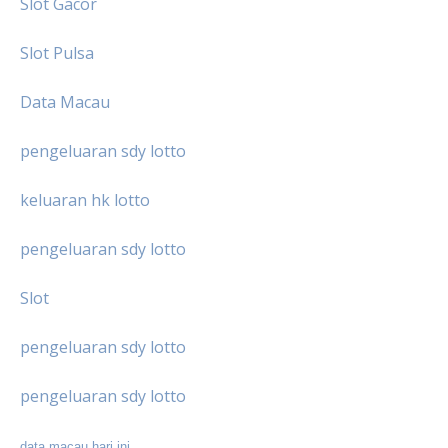
Slot Gacor
Slot Pulsa
Data Macau
pengeluaran sdy lotto
keluaran hk lotto
pengeluaran sdy lotto
Slot
pengeluaran sdy lotto
pengeluaran sdy lotto
data macau hari ini