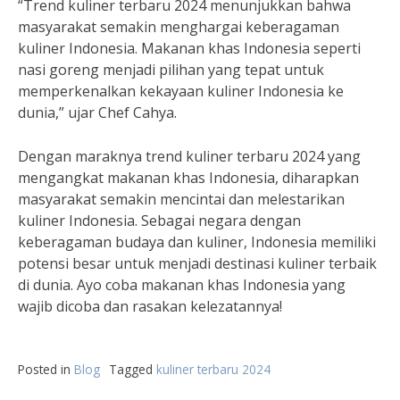
“Trend kuliner terbaru 2024 menunjukkan bahwa
masyarakat semakin menghargai keberagaman
kuliner Indonesia. Makanan khas Indonesia seperti
nasi goreng menjadi pilihan yang tepat untuk
memperkenalkan kekayaan kuliner Indonesia ke
dunia,” ujar Chef Cahya.
Dengan maraknya trend kuliner terbaru 2024 yang
mengangkat makanan khas Indonesia, diharapkan
masyarakat semakin mencintai dan melestarikan
kuliner Indonesia. Sebagai negara dengan
keberagaman budaya dan kuliner, Indonesia memiliki
potensi besar untuk menjadi destinasi kuliner terbaik
di dunia. Ayo coba makanan khas Indonesia yang
wajib dicoba dan rasakan kelezatannya!
Posted in
Blog
Tagged
kuliner terbaru 2024