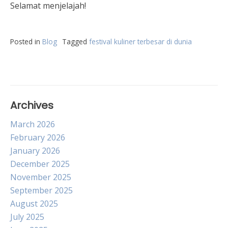
Selamat menjelajah!
Posted in
Blog
Tagged
festival kuliner terbesar di dunia
Archives
March 2026
February 2026
January 2026
December 2025
November 2025
September 2025
August 2025
July 2025