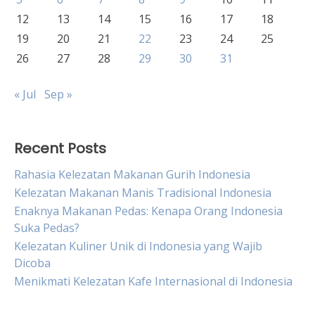
12
13
14
15
16
17
18
19
20
21
22
23
24
25
26
27
28
29
30
31
« Jul
Sep »
Recent Posts
Rahasia Kelezatan Makanan Gurih Indonesia
Kelezatan Makanan Manis Tradisional Indonesia
Enaknya Makanan Pedas: Kenapa Orang Indonesia
Suka Pedas?
Kelezatan Kuliner Unik di Indonesia yang Wajib
Dicoba
Menikmati Kelezatan Kafe Internasional di Indonesia