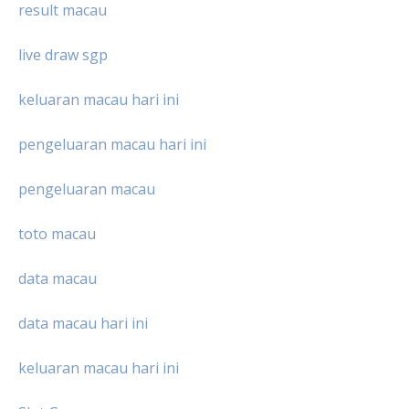
result macau
live draw sgp
keluaran macau hari ini
pengeluaran macau hari ini
pengeluaran macau
toto macau
data macau
data macau hari ini
keluaran macau hari ini