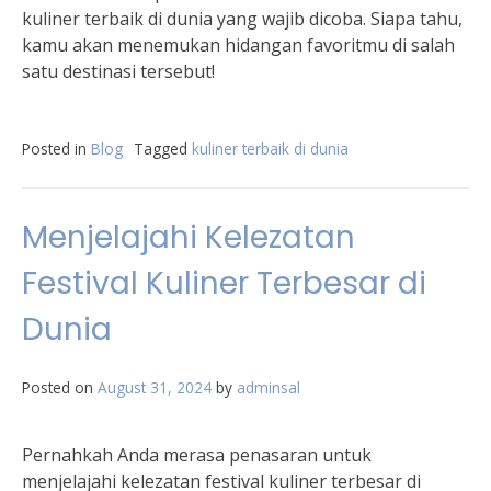
kuliner terbaik di dunia yang wajib dicoba. Siapa tahu,
kamu akan menemukan hidangan favoritmu di salah
satu destinasi tersebut!
Posted in
Blog
Tagged
kuliner terbaik di dunia
Menjelajahi Kelezatan
Festival Kuliner Terbesar di
Dunia
Posted on
August 31, 2024
by
adminsal
Pernahkah Anda merasa penasaran untuk
menjelajahi kelezatan festival kuliner terbesar di