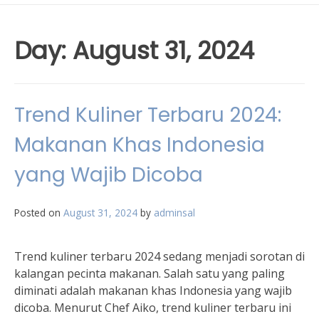
Day:
August 31, 2024
Trend Kuliner Terbaru 2024:
Makanan Khas Indonesia
yang Wajib Dicoba
Posted on
August 31, 2024
by
adminsal
Trend kuliner terbaru 2024 sedang menjadi sorotan di
kalangan pecinta makanan. Salah satu yang paling
diminati adalah makanan khas Indonesia yang wajib
dicoba. Menurut Chef Aiko, trend kuliner terbaru ini