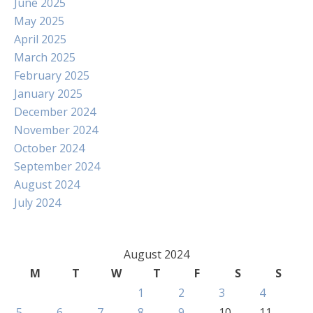
June 2025
May 2025
April 2025
March 2025
February 2025
January 2025
December 2024
November 2024
October 2024
September 2024
August 2024
July 2024
August 2024
M
T
W
T
F
S
S
1
2
3
4
5
6
7
8
9
10
11