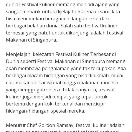
dunia? Festival kuliner memang menjadi ajang yang
sangat menarik untuk dijelajahi, karena di sana kita
bisa menemukan beragam hidangan lezat dari
berbagai belahan dunia. Salah satu festival kuliner
terbesar yang patut untuk dikunjungi adalah Festival
Makanan di Singapura.
Menjelajahi kelezatan Festival Kuliner Terbesar di
Dunia seperti Festival Makanan di Singapura memang
akan membawa pengalaman yang tak terlupakan. Ada
berbagai macam hidangan yang bisa dinikmati, mulai
dari makanan tradisional hingga makanan modern
yang menggugah selera. Tidak hanya itu, festival
kuliner juga menjadi tempat yang tepat untuk
bertemu dengan koki terkenal dan mencicipi
hidangan-hidangan spesial mereka.
Menurut Chef Gordon Ramsay, festival kuliner adalah