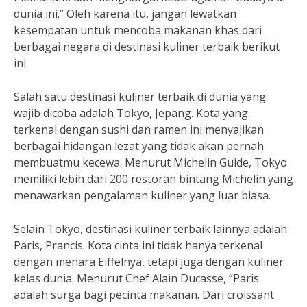
dunia ini.” Oleh karena itu, jangan lewatkan
kesempatan untuk mencoba makanan khas dari
berbagai negara di destinasi kuliner terbaik berikut
ini.
Salah satu destinasi kuliner terbaik di dunia yang
wajib dicoba adalah Tokyo, Jepang. Kota yang
terkenal dengan sushi dan ramen ini menyajikan
berbagai hidangan lezat yang tidak akan pernah
membuatmu kecewa. Menurut Michelin Guide, Tokyo
memiliki lebih dari 200 restoran bintang Michelin yang
menawarkan pengalaman kuliner yang luar biasa.
Selain Tokyo, destinasi kuliner terbaik lainnya adalah
Paris, Prancis. Kota cinta ini tidak hanya terkenal
dengan menara Eiffelnya, tetapi juga dengan kuliner
kelas dunia. Menurut Chef Alain Ducasse, “Paris
adalah surga bagi pecinta makanan. Dari croissant