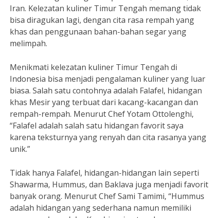
Iran. Kelezatan kuliner Timur Tengah memang tidak
bisa diragukan lagi, dengan cita rasa rempah yang
khas dan penggunaan bahan-bahan segar yang
melimpah.
Menikmati kelezatan kuliner Timur Tengah di
Indonesia bisa menjadi pengalaman kuliner yang luar
biasa. Salah satu contohnya adalah Falafel, hidangan
khas Mesir yang terbuat dari kacang-kacangan dan
rempah-rempah. Menurut Chef Yotam Ottolenghi,
“Falafel adalah salah satu hidangan favorit saya
karena teksturnya yang renyah dan cita rasanya yang
unik.”
Tidak hanya Falafel, hidangan-hidangan lain seperti
Shawarma, Hummus, dan Baklava juga menjadi favorit
banyak orang. Menurut Chef Sami Tamimi, “Hummus
adalah hidangan yang sederhana namun memiliki