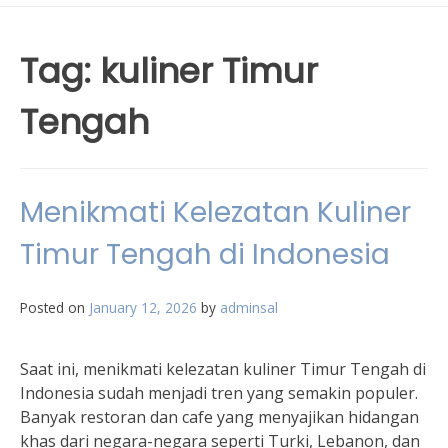
Tag:
kuliner Timur
Tengah
Menikmati Kelezatan Kuliner
Timur Tengah di Indonesia
Posted on
January 12, 2026
by
adminsal
Saat ini, menikmati kelezatan kuliner Timur Tengah di
Indonesia sudah menjadi tren yang semakin populer.
Banyak restoran dan cafe yang menyajikan hidangan
khas dari negara-negara seperti Turki, Lebanon, dan