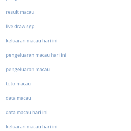
result macau
live draw sgp
keluaran macau hari ini
pengeluaran macau hari ini
pengeluaran macau
toto macau
data macau
data macau hari ini
keluaran macau hari ini