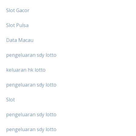
Slot Gacor
Slot Pulsa
Data Macau
pengeluaran sdy lotto
keluaran hk lotto
pengeluaran sdy lotto
Slot
pengeluaran sdy lotto
pengeluaran sdy lotto