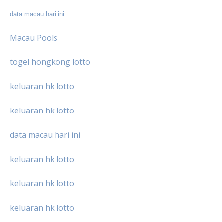
data macau hari ini
Macau Pools
togel hongkong lotto
keluaran hk lotto
keluaran hk lotto
data macau hari ini
keluaran hk lotto
keluaran hk lotto
keluaran hk lotto