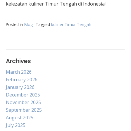
kelezatan kuliner Timur Tengah di Indonesia!
Posted in
Blog
Tagged
kuliner Timur Tengah
Archives
March 2026
February 2026
January 2026
December 2025
November 2025
September 2025
August 2025
July 2025