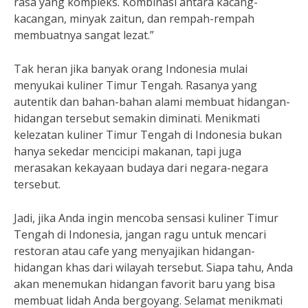
rasa yang kompleks. Kombinasi antara kacang-
kacangan, minyak zaitun, dan rempah-rempah
membuatnya sangat lezat.”
Tak heran jika banyak orang Indonesia mulai
menyukai kuliner Timur Tengah. Rasanya yang
autentik dan bahan-bahan alami membuat hidangan-
hidangan tersebut semakin diminati. Menikmati
kelezatan kuliner Timur Tengah di Indonesia bukan
hanya sekedar mencicipi makanan, tapi juga
merasakan kekayaan budaya dari negara-negara
tersebut.
Jadi, jika Anda ingin mencoba sensasi kuliner Timur
Tengah di Indonesia, jangan ragu untuk mencari
restoran atau cafe yang menyajikan hidangan-
hidangan khas dari wilayah tersebut. Siapa tahu, Anda
akan menemukan hidangan favorit baru yang bisa
membuat lidah Anda bergoyang. Selamat menikmati