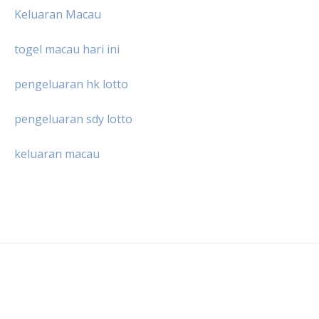
Keluaran Macau
togel macau hari ini
pengeluaran hk lotto
pengeluaran sdy lotto
keluaran macau