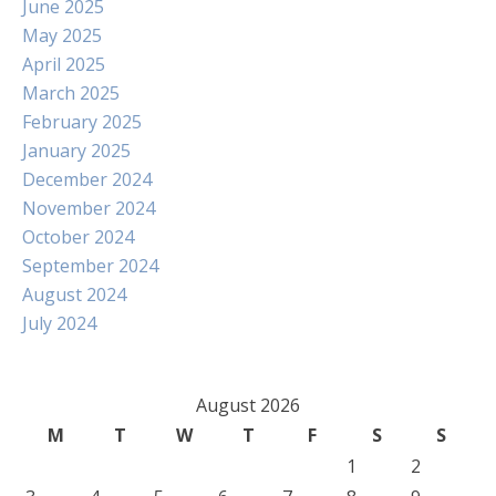
June 2025
May 2025
April 2025
March 2025
February 2025
January 2025
December 2024
November 2024
October 2024
September 2024
August 2024
July 2024
August 2026
M
T
W
T
F
S
S
1
2