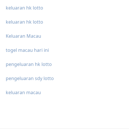
keluaran hk lotto
keluaran hk lotto
Keluaran Macau
togel macau hari ini
pengeluaran hk lotto
pengeluaran sdy lotto
keluaran macau