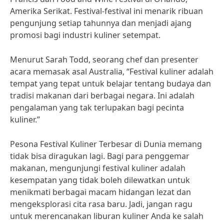
Amerika Serikat. Festival-festival ini menarik ribuan
pengunjung setiap tahunnya dan menjadi ajang
promosi bagi industri kuliner setempat.
Menurut Sarah Todd, seorang chef dan presenter
acara memasak asal Australia, “Festival kuliner adalah
tempat yang tepat untuk belajar tentang budaya dan
tradisi makanan dari berbagai negara. Ini adalah
pengalaman yang tak terlupakan bagi pecinta
kuliner.”
Pesona Festival Kuliner Terbesar di Dunia memang
tidak bisa diragukan lagi. Bagi para penggemar
makanan, mengunjungi festival kuliner adalah
kesempatan yang tidak boleh dilewatkan untuk
menikmati berbagai macam hidangan lezat dan
mengeksplorasi cita rasa baru. Jadi, jangan ragu
untuk merencanakan liburan kuliner Anda ke salah