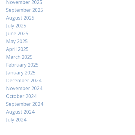
November 2025
September 2025
August 2025
July 2025
June 2025
May 2025
April 2025
March 2025
February 2025
January 2025
December 2024
November 2024
October 2024
September 2024
August 2024
July 2024