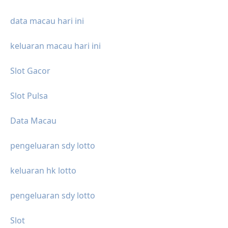
data macau hari ini
keluaran macau hari ini
Slot Gacor
Slot Pulsa
Data Macau
pengeluaran sdy lotto
keluaran hk lotto
pengeluaran sdy lotto
Slot