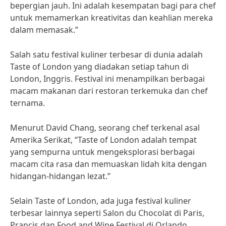
bepergian jauh. Ini adalah kesempatan bagi para chef
untuk memamerkan kreativitas dan keahlian mereka
dalam memasak.”
Salah satu festival kuliner terbesar di dunia adalah
Taste of London yang diadakan setiap tahun di
London, Inggris. Festival ini menampilkan berbagai
macam makanan dari restoran terkemuka dan chef
ternama.
Menurut David Chang, seorang chef terkenal asal
Amerika Serikat, “Taste of London adalah tempat
yang sempurna untuk mengeksplorasi berbagai
macam cita rasa dan memuaskan lidah kita dengan
hidangan-hidangan lezat.”
Selain Taste of London, ada juga festival kuliner
terbesar lainnya seperti Salon du Chocolat di Paris,
Prancis dan Food and Wine Festival di Orlando,