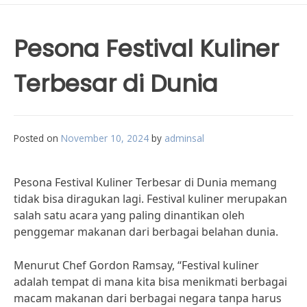
Pesona Festival Kuliner
Terbesar di Dunia
Posted on
November 10, 2024
by
adminsal
Pesona Festival Kuliner Terbesar di Dunia memang
tidak bisa diragukan lagi. Festival kuliner merupakan
salah satu acara yang paling dinantikan oleh
penggemar makanan dari berbagai belahan dunia.
Menurut Chef Gordon Ramsay, “Festival kuliner
adalah tempat di mana kita bisa menikmati berbagai
macam makanan dari berbagai negara tanpa harus