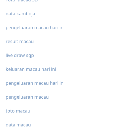
data kamboja
pengeluaran macau hari ini
result macau
live draw sgp
keluaran macau hari ini
pengeluaran macau hari ini
pengeluaran macau
toto macau
data macau