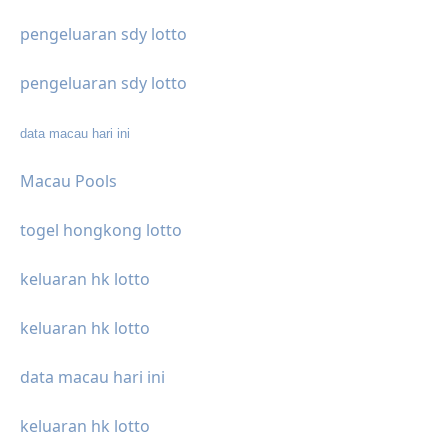
pengeluaran sdy lotto
pengeluaran sdy lotto
data macau hari ini
Macau Pools
togel hongkong lotto
keluaran hk lotto
keluaran hk lotto
data macau hari ini
keluaran hk lotto